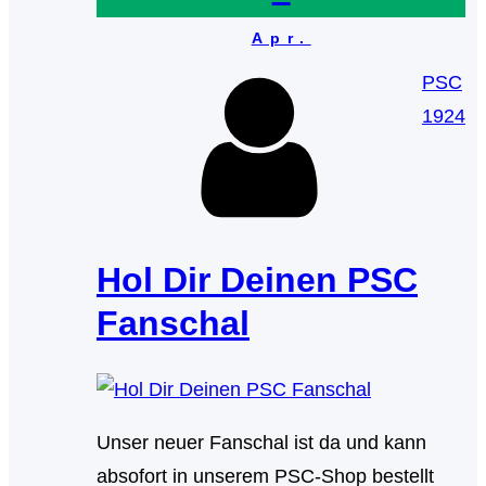
Apr.
PSC
1924
Hol Dir Deinen PSC
Fanschal
Unser neuer Fanschal ist da und kann
absofort in unserem PSC-Shop bestellt