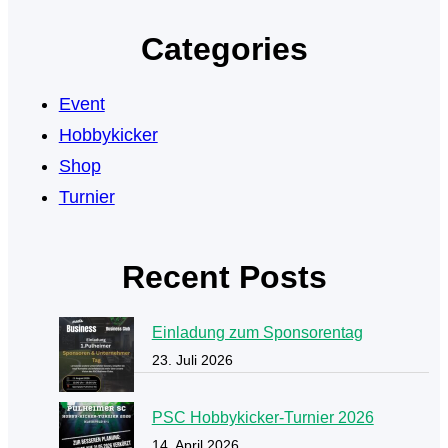
Categories
Event
Hobbykicker
Shop
Turnier
Recent Posts
Einladung zum Sponsorentag
23. Juli 2026
PSC Hobbykicker-Turnier 2026
14. April 2026