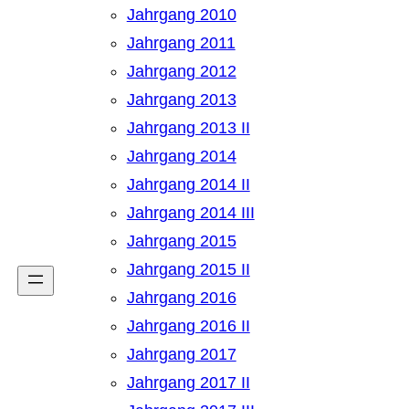
Jahrgang 2010
Jahrgang 2011
Jahrgang 2012
Jahrgang 2013
Jahrgang 2013 II
Jahrgang 2014
Jahrgang 2014 II
Jahrgang 2014 III
Jahrgang 2015
Jahrgang 2015 II
Jahrgang 2016
Jahrgang 2016 II
Jahrgang 2017
Jahrgang 2017 II