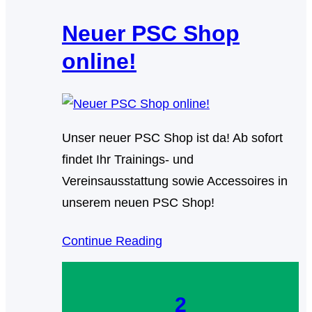
Neuer PSC Shop
online!
Unser neuer PSC Shop ist da! Ab sofort
findet Ihr Trainings- und
Vereinsausstattung sowie Accessoires in
unserem neuen PSC Shop!
Continue Reading
2