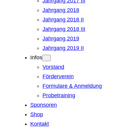
Jahrgang 2017 III
Jahrgang 2018
Jahrgang 2018 II
Jahrgang 2018 III
Jahrgang 2019
Jahrgang 2019 II
Infos
Vorstand
Förderverein
Formulare & Anmeldung
Probetraining
Sponsoren
Shop
Kontakt