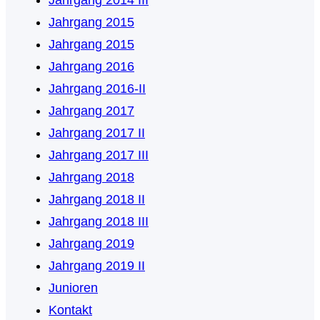
Jahrgang 2015
Jahrgang 2015
Jahrgang 2016
Jahrgang 2016-II
Jahrgang 2017
Jahrgang 2017 II
Jahrgang 2017 III
Jahrgang 2018
Jahrgang 2018 II
Jahrgang 2018 III
Jahrgang 2019
Jahrgang 2019 II
Junioren
Kontakt