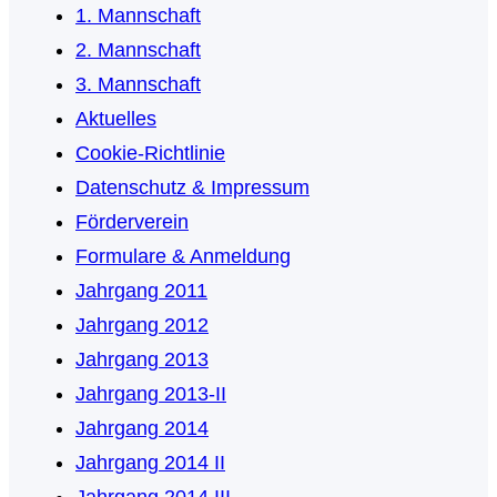
1. Mannschaft
2. Mannschaft
3. Mannschaft
Aktuelles
Cookie-Richtlinie
Datenschutz & Impressum
Förderverein
Formulare & Anmeldung
Jahrgang 2011
Jahrgang 2012
Jahrgang 2013
Jahrgang 2013-II
Jahrgang 2014
Jahrgang 2014 II
Jahrgang 2014 III