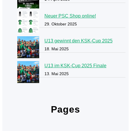
Neuer PSC Shop online!
29. Oktober 2025
U13 gewinnt den KSK-Cup 2025
18. Mai 2025
U13 im KSK-Cup 2025 Finale
13. Mai 2025
Pages