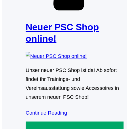
Neuer PSC Shop
online!
Unser neuer PSC Shop ist da! Ab sofort
findet Ihr Trainings- und
Vereinsausstattung sowie Accessoires in
unserem neuen PSC Shop!
Continue Reading