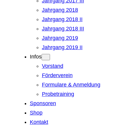
Jahrgang 2017 III
Jahrgang 2018
Jahrgang 2018 II
Jahrgang 2018 III
Jahrgang 2019
Jahrgang 2019 II
Infos
Vorstand
Förderverein
Formulare & Anmeldung
Probetraining
Sponsoren
Shop
Kontakt