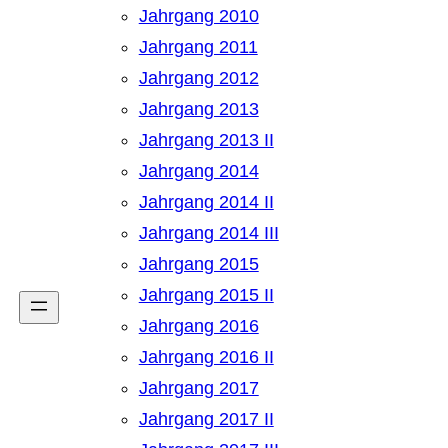
Jahrgang 2010
Jahrgang 2011
Jahrgang 2012
Jahrgang 2013
Jahrgang 2013 II
Jahrgang 2014
Jahrgang 2014 II
Jahrgang 2014 III
Jahrgang 2015
Jahrgang 2015 II
Jahrgang 2016
Jahrgang 2016 II
Jahrgang 2017
Jahrgang 2017 II