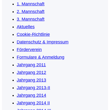
1. Mannschaft
2. Mannschaft
3. Mannschaft
Aktuelles
Cookie-Richtlinie
Datenschutz & Impressum
Förderverein
Formulare & Anmeldung
Jahrgang 2011
Jahrgang 2012
Jahrgang 2013
Jahrgang 2013-II
Jahrgang 2014
Jahrgang 2014 II