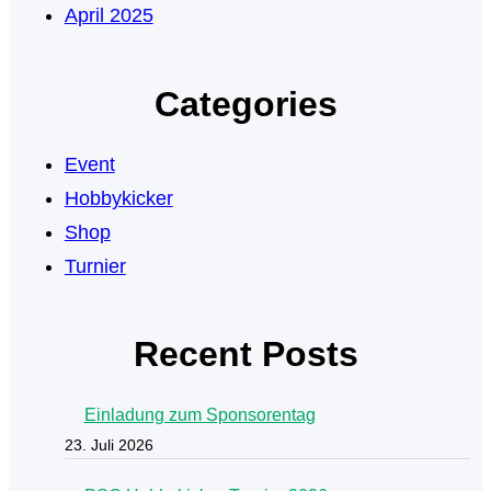
April 2025
Categories
Event
Hobbykicker
Shop
Turnier
Recent Posts
Einladung zum Sponsorentag
23. Juli 2026