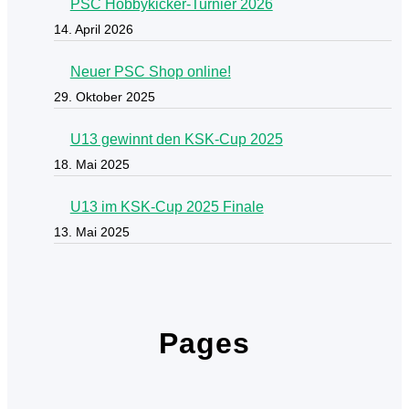
PSC Hobbykicker-Turnier 2026
14. April 2026
Neuer PSC Shop online!
29. Oktober 2025
U13 gewinnt den KSK-Cup 2025
18. Mai 2025
U13 im KSK-Cup 2025 Finale
13. Mai 2025
Pages