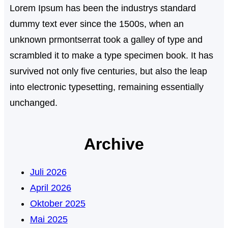
Lorem Ipsum has been the industrys standard
dummy text ever since the 1500s, when an
unknown prmontserrat took a galley of type and
scrambled it to make a type specimen book. It has
survived not only five centuries, but also the leap
into electronic typesetting, remaining essentially
unchanged.
Archive
Juli 2026
April 2026
Oktober 2025
Mai 2025