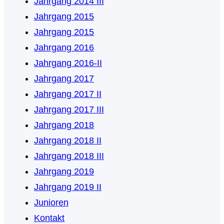
Jahrgang 2014 III
Jahrgang 2015
Jahrgang 2015
Jahrgang 2016
Jahrgang 2016-II
Jahrgang 2017
Jahrgang 2017 II
Jahrgang 2017 III
Jahrgang 2018
Jahrgang 2018 II
Jahrgang 2018 III
Jahrgang 2019
Jahrgang 2019 II
Junioren
Kontakt