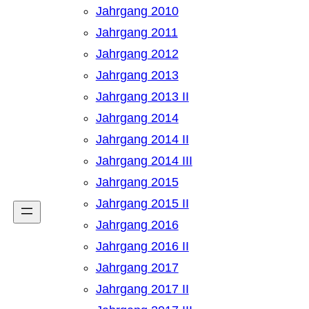
Jahrgang 2010
Jahrgang 2011
Jahrgang 2012
Jahrgang 2013
Jahrgang 2013 II
Jahrgang 2014
Jahrgang 2014 II
Jahrgang 2014 III
Jahrgang 2015
Jahrgang 2015 II
Jahrgang 2016
Jahrgang 2016 II
Jahrgang 2017
Jahrgang 2017 II