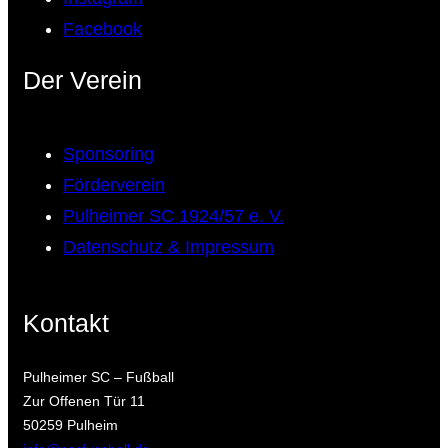
Facebook
Der Verein
Sponsoring
Förderverein
Pulheimer SC 1924/57 e. V.
Datenschutz & Impressum
Kontakt
Pulheimer SC – Fußball
Zur Offenen Tür 11
50259 Pulheim