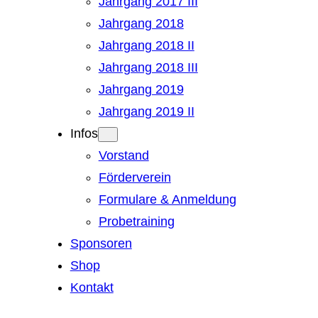
Jahrgang 2017 III
Jahrgang 2018
Jahrgang 2018 II
Jahrgang 2018 III
Jahrgang 2019
Jahrgang 2019 II
Infos
Vorstand
Förderverein
Formulare & Anmeldung
Probetraining
Sponsoren
Shop
Kontakt